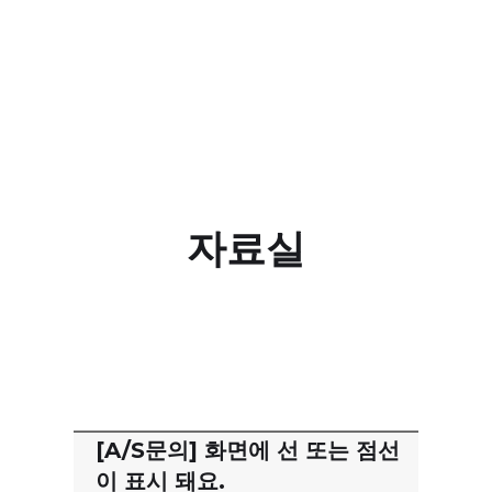
자료실
[A/S문의] 화면에 선 또는 점선
이 표시 돼요.