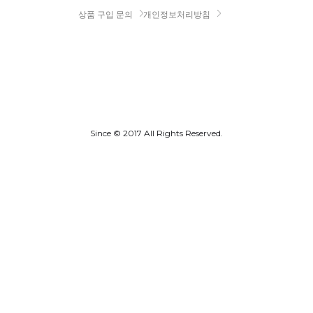
상품 구입 문의
개인정보처리방침
Since © 2017 All Rights Reserved.