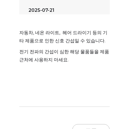
2025-07-21
자동차, 네온 라이트, 헤어 드라이기 등의 기
타 제품으로 인한 신호 간섭일 수 있습니다.
전기 전파의 간섭이 심한 해당 물품들을 제품
근처에 사용하지 마세요.